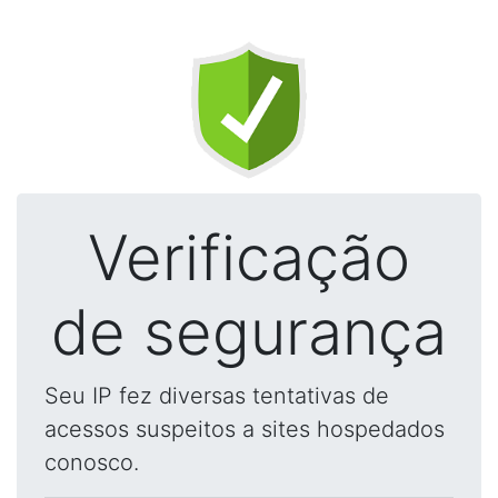
Verificação
de segurança
Seu IP fez diversas tentativas de
acessos suspeitos a sites hospedados
conosco.