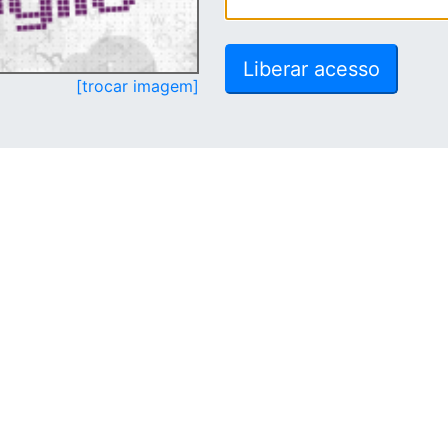
[trocar imagem]