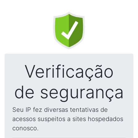
Verificação
de segurança
Seu IP fez diversas tentativas de
acessos suspeitos a sites hospedados
conosco.