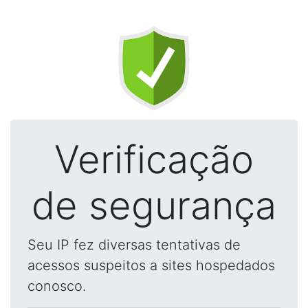
Verificação
de segurança
Seu IP fez diversas tentativas de
acessos suspeitos a sites hospedados
conosco.